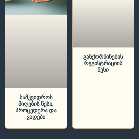
განქორწინების
რეგისტრაციის
წესი
სამკვიდროს
მიღების წესი,
პროცედურა და
ვადები