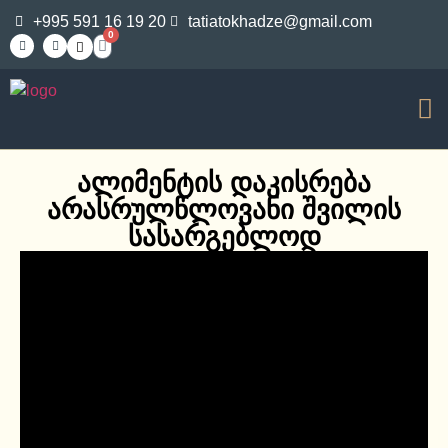
+995 591 16 19 20
tatiatokhadze@gmail.com
0
ალიმენტის დაკისრება
არასრულწლოვანი შვილის
სასარგებლოდ