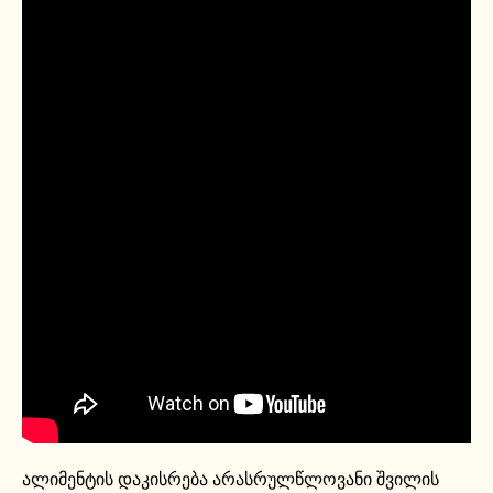
ალიმენტის დაკისრება არასრულწლოვანი შვილის