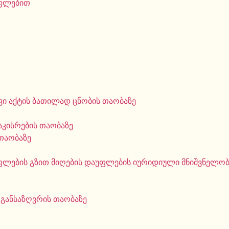
უფლებით
ი აქტის ბათილად ცნობის თაობაზე
აკისრების თაობაზე
თაობაზე
ფლების გზით მიღების დაუფლების იურიდიული მნიშვნელობი
 განსაზღვრის თაობაზე