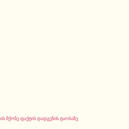
ს მქონე ფაქტის დადგენის ტაობაზე