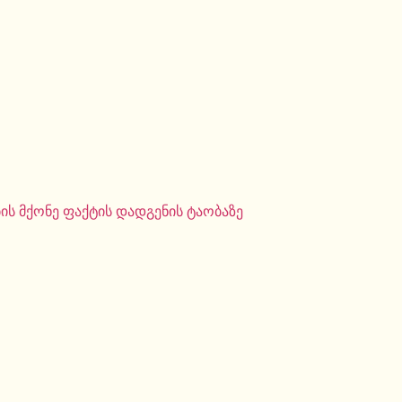
ს მქონე ფაქტის დადგენის ტაობაზე