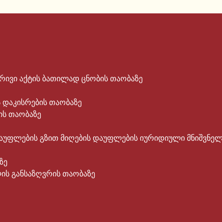
ივი აქტის ბათილად ცნობის თაობაზე
ს დაკისრების თაობაზე
ის თაობაზე
აუფლების გზით მიღების დაუფლების იურიდიული მნიშვნელ
ზე
ის განსაზღვრის თაობაზე