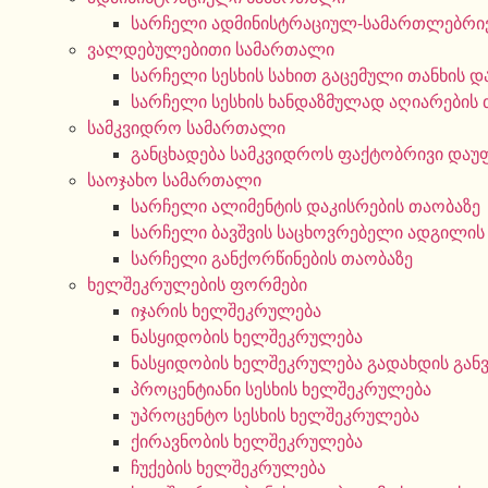
სარჩელი ადმინისტრაციულ-სამართლებრივ
ვალდებულებითი სამართალი
სარჩელი სესხის სახით გაცემული თანხის დ
სარჩელი სესხის ხანდაზმულად აღიარების 
სამკვიდრო სამართალი
განცხადება სამკვიდროს ფაქტობრივი დაუ
საოჯახო სამართალი
სარჩელი ალიმენტის დაკისრების თაობაზე
სარჩელი ბავშვის საცხოვრებელი ადგილის
სარჩელი განქორწინების თაობაზე
ხელშეკრულების ფორმები
იჯარის ხელშეკრულება
ნასყიდობის ხელშეკრულება
ნასყიდობის ხელშეკრულება გადახდის გან
პროცენტიანი სესხის ხელშეკრულება
უპროცენტო სესხის ხელშეკრულება
ქირავნობის ხელშეკრულება
ჩუქების ხელშეკრულება