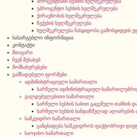
პროცენტიანი სესხის ხელშეკრულება
უპროცენტო სესხის ხელშეკრულება
ქირავნობის ხელშეკრულება
ჩუქების ხელშეკრულება
ხელშეკრულება ნასყიდობა გამოსყიდვის 
სასარგებლო ინფორმაცია
კონტაქტი
მთავარი
ჩვენ შესახებ
მომსახურებები
გამზადებული ფორმები
ადმინისტრაციული სამართალი
სარჩელი ადმინისტრაციულ-სამართლებრივ
ვალდებულებითი სამართალი
სარჩელი სესხის სახით გაცემული თანხის დ
სარჩელი სესხის ხანდაზმულად აღიარების 
სამკვიდრო სამართალი
განცხადება სამკვიდროს ფაქტობრივი დაუ
საოჯახო სამართალი