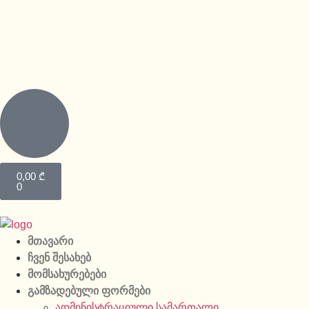
0,00
₾
0
მთავარი
ჩვენ შესახებ
მომსახურებები
გამზადებული ფორმები
ადმინისტრაციული სამართალი