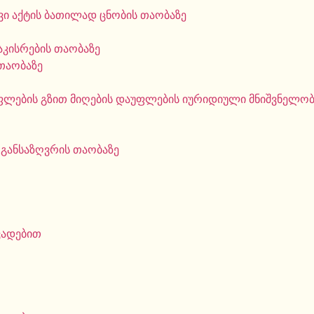
ი აქტის ბათილად ცნობის თაობაზე
აკისრების თაობაზე
თაობაზე
ფლების გზით მიღების დაუფლების იურიდიული მნიშვნელობი
 განსაზღვრის თაობაზე
ვადებით