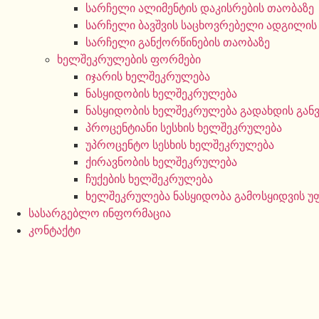
სარჩელი ალიმენტის დაკისრების თაობაზე
სარჩელი ბავშვის საცხოვრებელი ადგილის
სარჩელი განქორწინების თაობაზე
ხელშეკრულების ფორმები
იჯარის ხელშეკრულება
ნასყიდობის ხელშეკრულება
ნასყიდობის ხელშეკრულება გადახდის გან
პროცენტიანი სესხის ხელშეკრულება
უპროცენტო სესხის ხელშეკრულება
ქირავნობის ხელშეკრულება
ჩუქების ხელშეკრულება
ხელშეკრულება ნასყიდობა გამოსყიდვის 
სასარგებლო ინფორმაცია
კონტაქტი