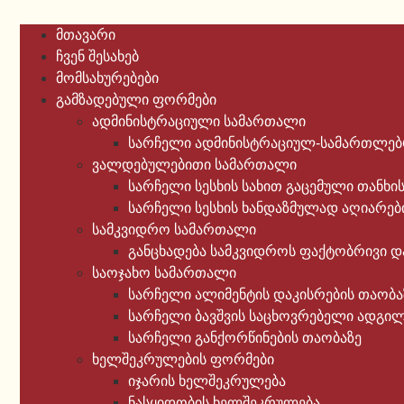
მთავარი
ჩვენ შესახებ
მომსახურებები
გამზადებული ფორმები
ადმინისტრაციული სამართალი
სარჩელი ადმინისტრაციულ-სამართლებრ
ვალდებულებითი სამართალი
სარჩელი სესხის სახით გაცემული თანხი
სარჩელი სესხის ხანდაზმულად აღიარებ
სამკვიდრო სამართალი
განცხადება სამკვიდროს ფაქტობრივი დ
საოჯახო სამართალი
სარჩელი ალიმენტის დაკისრების თაობა
სარჩელი ბავშვის საცხოვრებელი ადგილ
სარჩელი განქორწინების თაობაზე
ხელშეკრულების ფორმები
იჯარის ხელშეკრულება
ნასყიდობის ხელშეკრულება