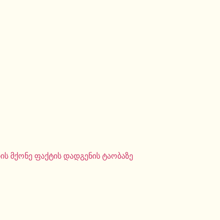
ს მქონე ფაქტის დადგენის ტაობაზე