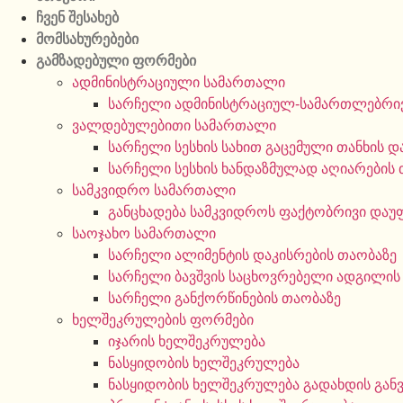
ჩვენ შესახებ
მომსახურებები
გამზადებული ფორმები
ადმინისტრაციული სამართალი
სარჩელი ადმინისტრაციულ-სამართლებრივ
ვალდებულებითი სამართალი
სარჩელი სესხის სახით გაცემული თანხის დ
სარჩელი სესხის ხანდაზმულად აღიარების 
სამკვიდრო სამართალი
განცხადება სამკვიდროს ფაქტობრივი დაუ
საოჯახო სამართალი
სარჩელი ალიმენტის დაკისრების თაობაზე
სარჩელი ბავშვის საცხოვრებელი ადგილის
სარჩელი განქორწინების თაობაზე
ხელშეკრულების ფორმები
იჯარის ხელშეკრულება
ნასყიდობის ხელშეკრულება
ნასყიდობის ხელშეკრულება გადახდის გან