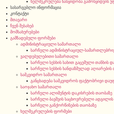
ხელშეკრულება ნასყიდობა გამოსყიდვის 
სასარგებლო ინფორმაცია
კონტაქტი
მთავარი
ჩვენ შესახებ
მომსახურებები
გამზადებული ფორმები
ადმინისტრაციული სამართალი
სარჩელი ადმინისტრაციულ-სამართლებრივ
ვალდებულებითი სამართალი
სარჩელი სესხის სახით გაცემული თანხის დ
სარჩელი სესხის ხანდაზმულად აღიარების 
სამკვიდრო სამართალი
განცხადება სამკვიდროს ფაქტობრივი დაუ
საოჯახო სამართალი
სარჩელი ალიმენტის დაკისრების თაობაზე
სარჩელი ბავშვის საცხოვრებელი ადგილის
სარჩელი განქორწინების თაობაზე
ხელშეკრულების ფორმები