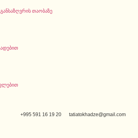
 განსაზღვრის თაობაზე
ვადებით
უფლებით
+995 591 16 19 20
tatiatokhadze@gmail.com