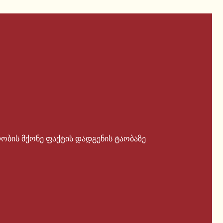
ობის მქონე ფაქტის დადგენის ტაობაზე