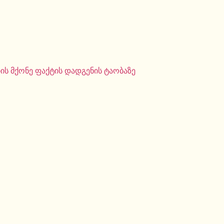
ს მქონე ფაქტის დადგენის ტაობაზე