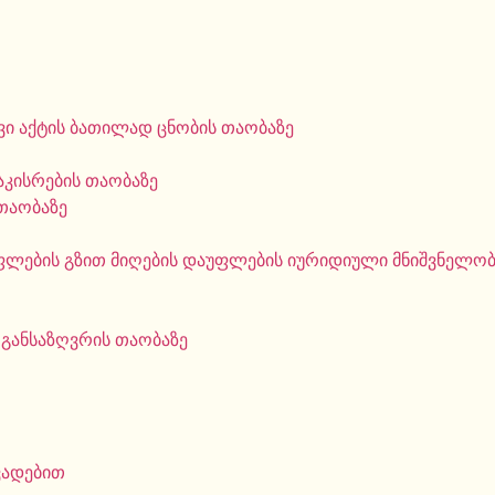
ი აქტის ბათილად ცნობის თაობაზე
აკისრების თაობაზე
თაობაზე
ფლების გზით მიღების დაუფლების იურიდიული მნიშვნელობი
 განსაზღვრის თაობაზე
ვადებით