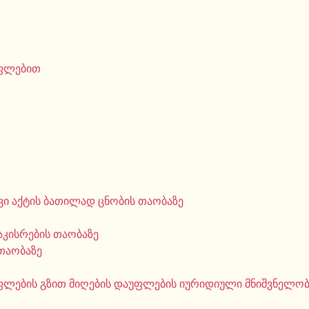
უფლებით
ი აქტის ბათილად ცნობის თაობაზე
აკისრების თაობაზე
თაობაზე
ფლების გზით მიღების დაუფლების იურიდიული მნიშვნელობი