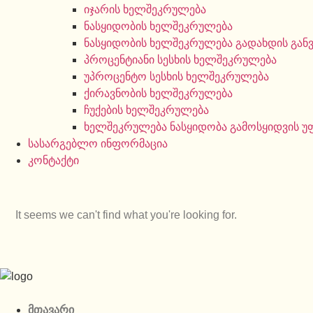
იჯარის ხელშეკრულება
ნასყიდობის ხელშეკრულება
ნასყიდობის ხელშეკრულება გადახდის გან
პროცენტიანი სესხის ხელშეკრულება
უპროცენტო სესხის ხელშეკრულება
ქირავნობის ხელშეკრულება
ჩუქების ხელშეკრულება
ხელშეკრულება ნასყიდობა გამოსყიდვის 
სასარგებლო ინფორმაცია
კონტაქტი
It seems we can't find what you're looking for.
მთავარი