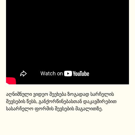
აღნიშნული ვიდეო შეეხება ზოგადად სარჩელის
შევსების წესს, განქორწინებასთან დაკავშირებით
სასარჩელო ფორმის შევსების მაგალითზე.