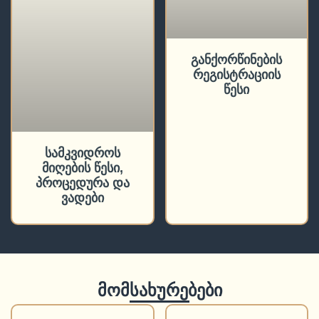
განქორწინების
რეგისტრაციის
წესი
სამკვიდროს
მიღების წესი,
პროცედურა და
ვადები
მომსახურებები