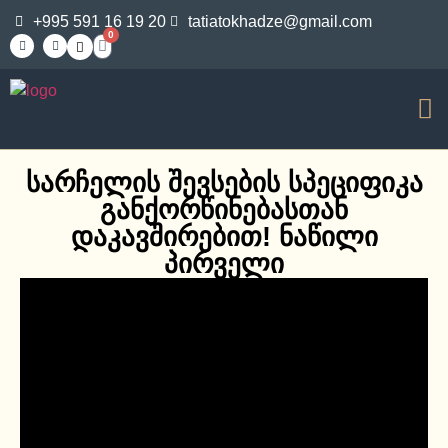
+995 591 16 19 20
tatiatokhadze@gmail.com
0
სარჩელის შევსების სპეციფიკა
განქორწინებასთან
დაკავშირებით! ნაწილი
პირველი