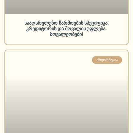
სააღსრულებო წარმოების სპეციფიკა.
კრედიტორის და მოვალის უფლება-
მოვალეობები!
ᲘᲜᲤᲝᲠᲛᲐᲪᲘᲐ