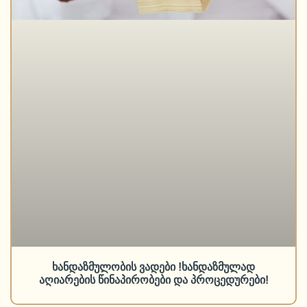
ხანდაზმულობის ვადები !ხანდაზმულად
აღიარების წინაპირობები და პროცედურები!